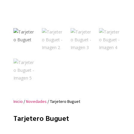
Inicio
/
Novedades
/ Tarjetero Buguet
Tarjetero Buguet