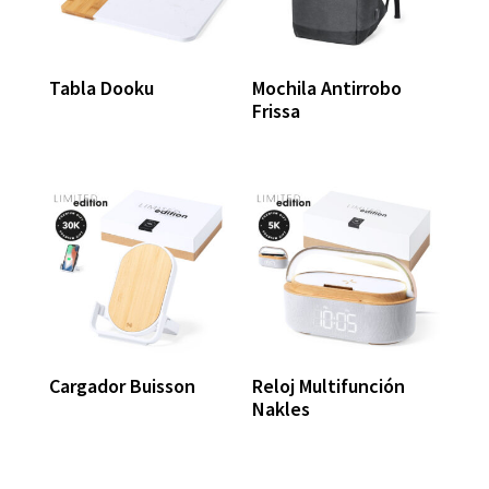
Tabla Dooku
Mochila Antirrobo
Frissa
Cargador Buisson
Reloj Multifunción
Nakles