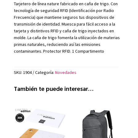
Tarjetero de línea nature fabricado en caña de trigo. Con
tecnología de seguridad RFID (Identificación por Radio
Frecuencia) que mantiene seguros tus dispositivos de
transmisión de identidad. Muesca para fácil acceso a la
tarjeta y distintivos RFID y caña de trigo inyectados en
molde. La caña de trigo fomenta la utilización de materias
primas naturales, reduciendo así las emisiones
contaminantes. Protector RFID. 1 Compartimento
SKU:
1904
Categoría:
Novedades
También te puede interesar…