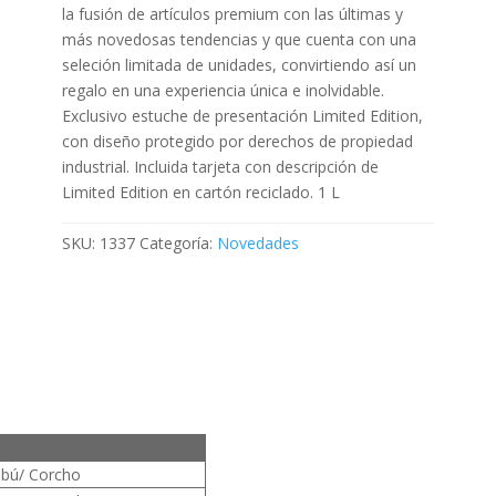
la fusión de artículos premium con las últimas y
más novedosas tendencias y que cuenta con una
seleción limitada de unidades, convirtiendo así un
regalo en una experiencia única e inolvidable.
Exclusivo estuche de presentación Limited Edition,
con diseño protegido por derechos de propiedad
industrial. Incluida tarjeta con descripción de
Limited Edition en cartón reciclado. 1 L
SKU:
1337
Categoría:
Novedades
mbú/ Corcho