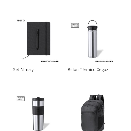
Set Nimaly
Bidón Térmico Xegaz