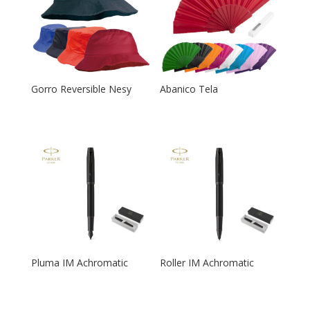
Gorro Reversible Nesy
Abanico Tela
Pluma IM Achromatic
Roller IM Achromatic