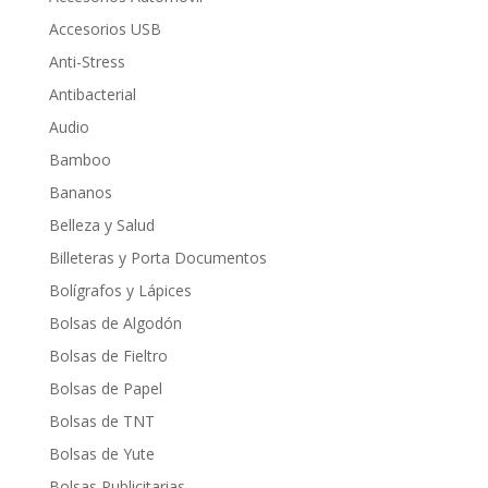
Accesorios USB
Anti-Stress
Antibacterial
Audio
Bamboo
Bananos
Belleza y Salud
Billeteras y Porta Documentos
Bolígrafos y Lápices
Bolsas de Algodón
Bolsas de Fieltro
Bolsas de Papel
Bolsas de TNT
Bolsas de Yute
Bolsas Publicitarias