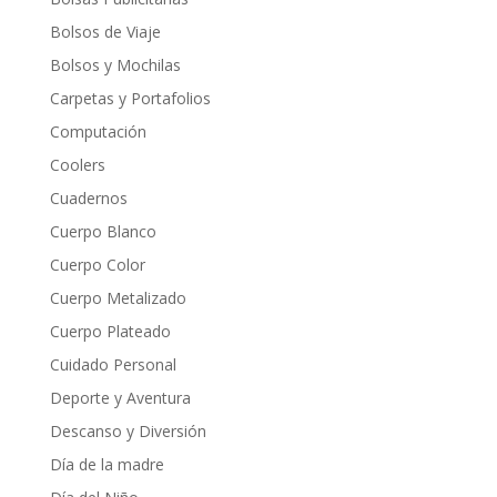
Bolsos de Viaje
Bolsos y Mochilas
Carpetas y Portafolios
Computación
Coolers
Cuadernos
Cuerpo Blanco
Cuerpo Color
Cuerpo Metalizado
Cuerpo Plateado
Cuidado Personal
Deporte y Aventura
Descanso y Diversión
Día de la madre