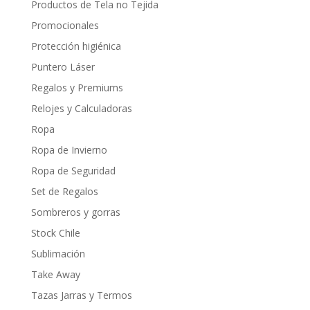
Productos de Tela no Tejida
Promocionales
Protección higiénica
Puntero Láser
Regalos y Premiums
Relojes y Calculadoras
Ropa
Ropa de Invierno
Ropa de Seguridad
Set de Regalos
Sombreros y gorras
Stock Chile
Sublimación
Take Away
Tazas Jarras y Termos