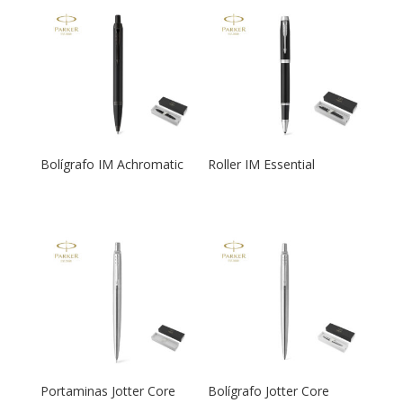
Bolígrafo IM Achromatic
Roller IM Essential
Portaminas Jotter Core
Bolígrafo Jotter Core