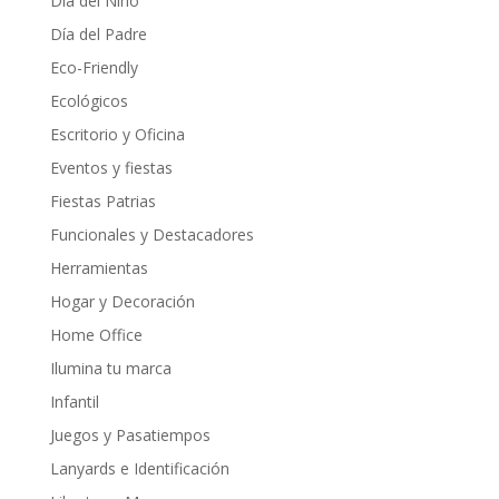
Día del Niño
Día del Padre
Eco-Friendly
Ecológicos
Escritorio y Oficina
Eventos y fiestas
Fiestas Patrias
Funcionales y Destacadores
Herramientas
Hogar y Decoración
Home Office
Ilumina tu marca
Infantil
Juegos y Pasatiempos
Lanyards e Identificación