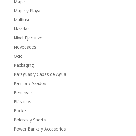
Mujer
Mujer y Playa
Multiuso
Navidad
Nivel Ejecutivo
Novedades
Ocio
Packaging
Paraguas y Capas de Agua
Parrilla y Asados
Pendrives
Plásticos
Pocket
Poleras y Shorts
Power Banks y Accesorios