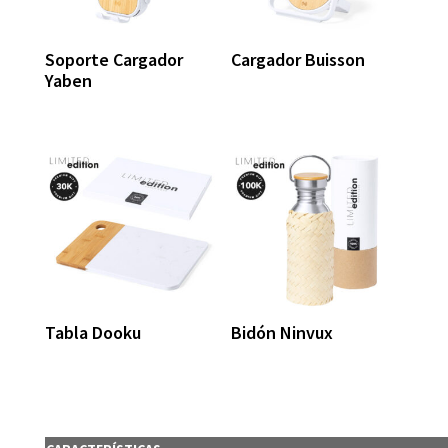
Soporte Cargador
Cargador Buisson
Yaben
Tabla Dooku
Bidón Ninvux