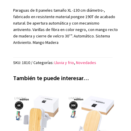
Paraguas de 8 paneles tamaño XL -130 cm diámetro-,
fabricado en resistente material pongee 190T de acabado
natural. De apertura automática y con mecanismo
antiviento. Varillas de fibra en color negro, con mango recto
de madera y cierre de velcro 30″”. Automático. Sistema
Antiviento. Mango Madera
SKU:
1810
Categorías:
Lluvia y frio
,
Novedades
También te puede interesar…