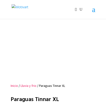
Inicio
/
Lluvia y frio
/ Paraguas Tinnar XL
Paraguas Tinnar XL