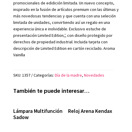
promocionales de edidición limitada. Un nuevo concepto,
inspirado en la fusión de artículos premium con las últimas y
más novedosas tendencias y que cuenta con una seleción
limitada de unidades, convirtiendo así un regalo en una
experiencia única e inolvidable. Exclusivo estuche de
presentación Limited Edition,’, con diseño protegido por
derechos de propiedad industrial. Incluida tarjeta con
descripción de Limited Edition en cartón reciclado. Aroma
Vainilla
SKU:
1357
Categorías:
Día de la madre
,
Novedades
También te puede interesar…
Lámpara Multifunción
Reloj Arena Kendax
Sadow