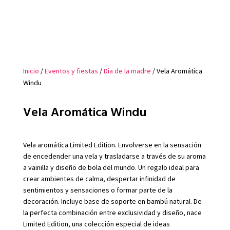
Inicio
/
Eventos y fiestas
/
Día de la madre
/ Vela Aromática
Windu
Vela Aromática Windu
Vela aromática Limited Edition. Envolverse en la sensación
de encedender una vela y trasladarse a través de su aroma
a vainilla y diseño de bola del mundo. Un regalo ideal para
crear ambientes de calma, despertar infinidad de
sentimientos y sensaciones o formar parte de la
decoración. Incluye base de soporte en bambú natural. De
la perfecta combinación entre exclusividad y diseño, nace
Limited Edition, una colección especial de ideas