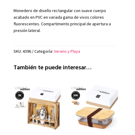
Monedero de diseño rectangular con suave cuerpo
acabado en PVC en variada gama de vivos colores
fluorescentes. Compartimento principal de apertura a
presión lateral.
SKU:
4396
Categoría:
Verano y Playa
También te puede interesar…