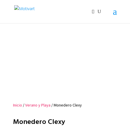
Inicio
/
Verano y Playa
/ Monedero Clexy
Monedero Clexy