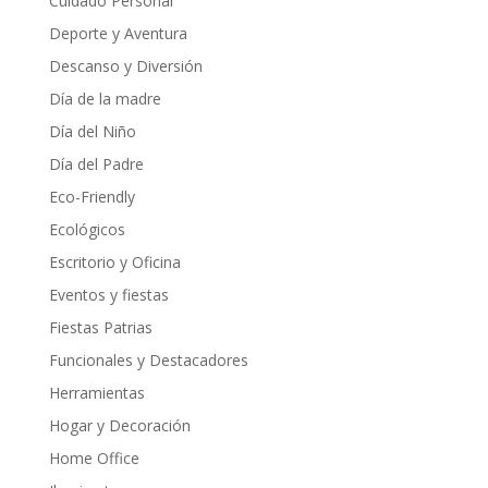
Cuidado Personal
Deporte y Aventura
Descanso y Diversión
Día de la madre
Día del Niño
Día del Padre
Eco-Friendly
Ecológicos
Escritorio y Oficina
Eventos y fiestas
Fiestas Patrias
Funcionales y Destacadores
Herramientas
Hogar y Decoración
Home Office