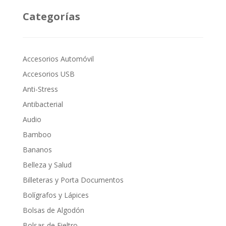
Categorías
Accesorios Automóvil
Accesorios USB
Anti-Stress
Antibacterial
Audio
Bamboo
Bananos
Belleza y Salud
Billeteras y Porta Documentos
Bolígrafos y Lápices
Bolsas de Algodón
Bolsas de Fieltro