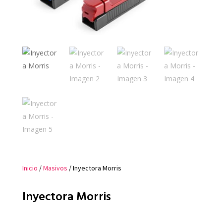
Inicio
/
Masivos
/ Inyectora Morris
Inyectora Morris