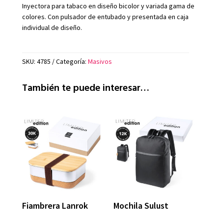
Inyectora para tabaco en diseño bicolor y variada gama de
colores. Con pulsador de entubado y presentada en caja
individual de diseño.
SKU:
4785
Categoría:
Masivos
También te puede interesar…
Fiambrera Lanrok
Mochila Sulust