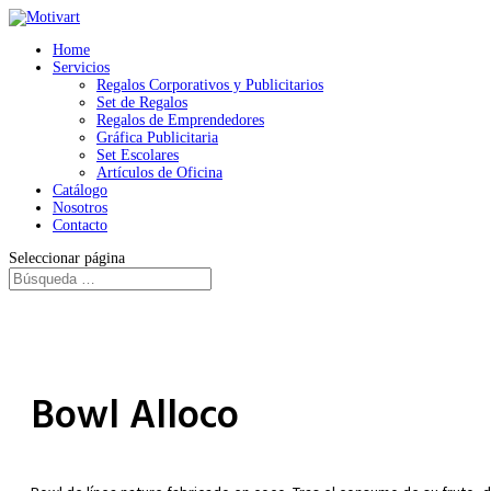
Home
Servicios
Regalos Corporativos y Publicitarios
Set de Regalos
Regalos de Emprendedores
Gráfica Publicitaria
Set Escolares
Artículos de Oficina
Catálogo
Nosotros
Contacto
Seleccionar página
Bowl Alloco