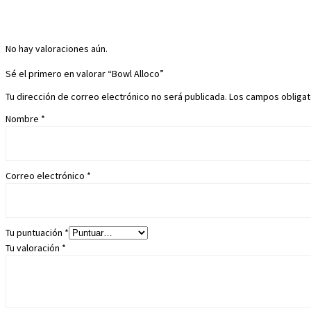
No hay valoraciones aún.
Sé el primero en valorar “Bowl Alloco”
Tu dirección de correo electrónico no será publicada.
Los campos obliga
Nombre
*
Correo electrónico
*
Tu puntuación
*
Tu valoración
*