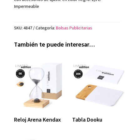
Impermeable
SKU:
4847
Categoría:
Bolsas Publicitarias
También te puede interesar…
Reloj Arena Kendax
Tabla Dooku