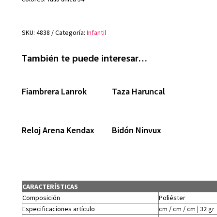
SKU:
4838
Categoría:
Infantil
También te puede interesar…
Fiambrera Lanrok
Taza Haruncal
Reloj Arena Kendax
Bidón Ninvux
CARACTERÍSTICAS
Composición
Poliéster
Especificaciones artículo
cm / cm / cm | 32 gr