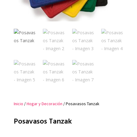
Inicio
/
Hogar y Decoración
/ Posavasos Tanzak
Posavasos Tanzak