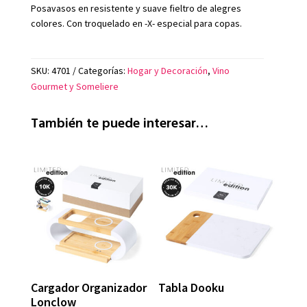
Posavasos en resistente y suave fieltro de alegres
colores. Con troquelado en -X- especial para copas.
SKU:
4701
Categorías:
Hogar y Decoración
,
Vino
Gourmet y Someliere
También te puede interesar…
Cargador Organizador
Tabla Dooku
Lonclow