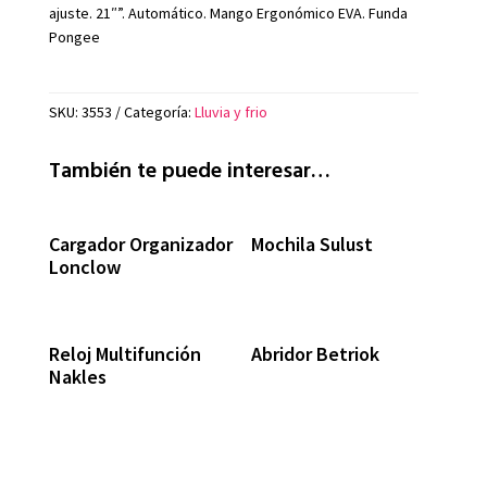
ajuste. 21″”. Automático. Mango Ergonómico EVA. Funda
Pongee
SKU:
3553
Categoría:
Lluvia y frio
También te puede interesar…
Cargador Organizador
Mochila Sulust
Lonclow
Reloj Multifunción
Abridor Betriok
Nakles