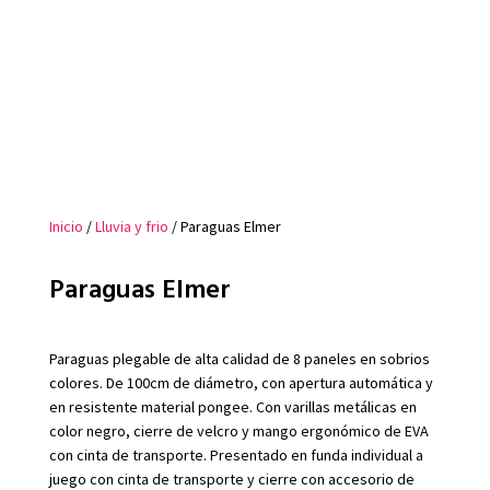
Inicio
/
Lluvia y frio
/ Paraguas Elmer
Paraguas Elmer
Paraguas plegable de alta calidad de 8 paneles en sobrios
colores. De 100cm de diámetro, con apertura automática y
en resistente material pongee. Con varillas metálicas en
color negro, cierre de velcro y mango ergonómico de EVA
con cinta de transporte. Presentado en funda individual a
juego con cinta de transporte y cierre con accesorio de