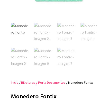
Inicio
/
Billeteras y Porta Documentos
/ Monedero Fontix
Monedero Fontix