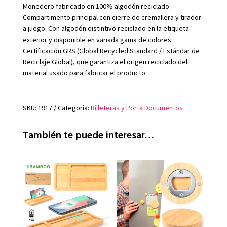
Monedero fabricado en 100% algodón reciclado.
Compartimento principal con cierre de cremallera y tirador
a juego. Con algodón distintivo reciclado en la etiqueta
exterior y disponible en variada gama de colores.
Certificación GRS (Global Recycled Standard / Estándar de
Reciclaje Global), que garantiza el origen reciclado del
material usado para fabricar el producto
SKU:
1917
Categoría:
Billeteras y Porta Documentos
También te puede interesar…