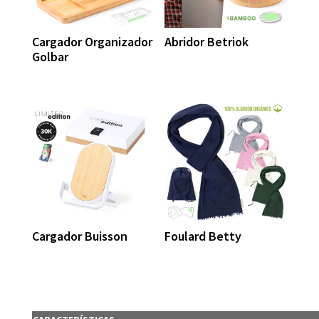
Cargador Organizador
Abridor Betriok
Golbar
Cargador Buisson
Foulard Betty