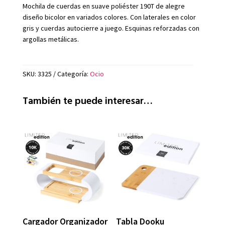
Mochila de cuerdas en suave poliéster 190T de alegre
diseño bicolor en variados colores. Con laterales en color
gris y cuerdas autocierre a juego. Esquinas reforzadas con
argollas metálicas.
SKU:
3325
Categoría:
Ocio
También te puede interesar…
Cargador Organizador
Tabla Dooku