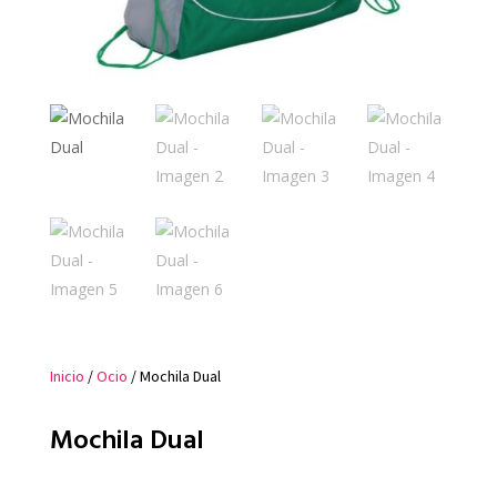
Inicio
/
Ocio
/ Mochila Dual
Mochila Dual