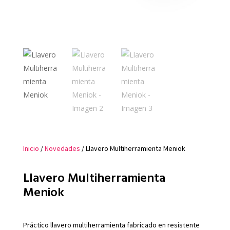
Inicio
/
Novedades
/ Llavero Multiherramienta Meniok
Llavero Multiherramienta
Meniok
Práctico llavero multiherramienta fabricado en resistente