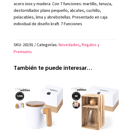
acero inox y madera. Con 7 funciones: martillo, tenaza,
destornillador plano pequeño, alicates, cuchillo,
pelacables, lima y abrebotellas. Presentado en caja
individual de diseño kraft. 7 Funciones
SKU:
20191
Categorías:
Novedades
,
Regalos y
Premiums
También te puede interesar…