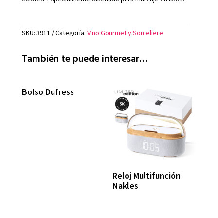
SKU:
3911
Categoría:
Vino Gourmet y Someliere
También te puede interesar…
Bolso Dufress
Reloj Multifunción
Nakles