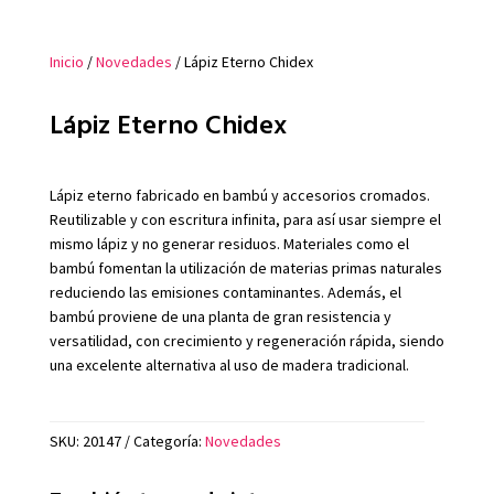
Inicio
/
Novedades
/ Lápiz Eterno Chidex
Lápiz Eterno Chidex
Lápiz eterno fabricado en bambú y accesorios cromados.
Reutilizable y con escritura infinita, para así usar siempre el
mismo lápiz y no generar residuos. Materiales como el
bambú fomentan la utilización de materias primas naturales
reduciendo las emisiones contaminantes. Además, el
bambú proviene de una planta de gran resistencia y
versatilidad, con crecimiento y regeneración rápida, siendo
una excelente alternativa al uso de madera tradicional.
SKU:
20147
Categoría:
Novedades