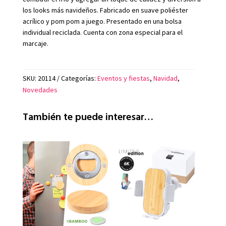
los looks más navideños. Fabricado en suave poliéster
acrílico y pom pom a juego. Presentado en una bolsa
individual reciclada. Cuenta con zona especial para el
marcaje.
SKU:
20114
Categorías:
Eventos y fiestas
,
Navidad
,
Novedades
También te puede interesar…