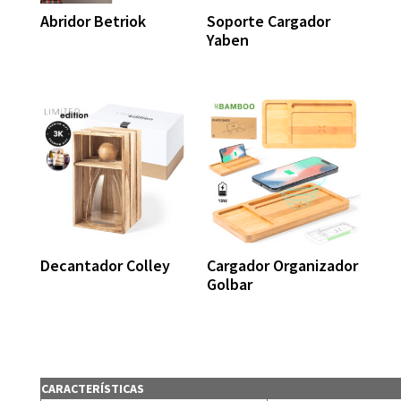
Abridor Betriok
Soporte Cargador
Yaben
Decantador Colley
Cargador Organizador
Golbar
CARACTERÍSTICAS