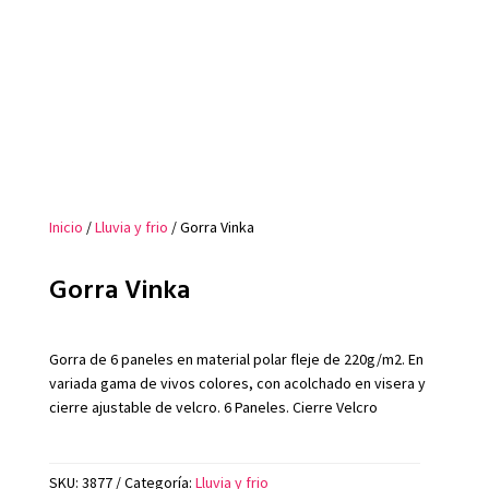
Inicio
/
Lluvia y frio
/ Gorra Vinka
Gorra Vinka
Gorra de 6 paneles en material polar fleje de 220g/m2. En
variada gama de vivos colores, con acolchado en visera y
cierre ajustable de velcro. 6 Paneles. Cierre Velcro
SKU:
3877
Categoría:
Lluvia y frio