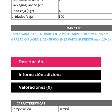
Packaging: ancho (cm)
35
Peso caja (Kgr)
4
Unidades/caja
100
MARCAJE
TAMPOGRAFÍA F: CENTRADO EN LA PARTE SUPERIOR.max: 0.9×5 cm
GRABACIÓN LASER 1: CENTRADO EN LA PARTE SUPERIOR.max: 0.9×5 
Descripción
Información adicional
Valoraciones (0)
CARACTERÍSTICAS
Composición
Bambú