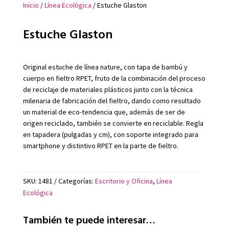
Inicio
/
Línea Ecológica
/ Estuche Glaston
Estuche Glaston
Original estuche de línea nature, con tapa de bambú y
cuerpo en fieltro RPET, fruto de la combinación del proceso
de reciclaje de materiales plásticos junto con la técnica
milenaria de fabricación del fieltro, dando como resultado
un material de eco-tendencia que, además de ser de
origen reciclado, también se convierte en reciclable. Regla
en tapadera (pulgadas y cm), con soporte integrado para
smartphone y distintivo RPET en la parte de fieltro.
SKU:
1481
Categorías:
Escritorio y Oficina
,
Línea
Ecológica
También te puede interesar…