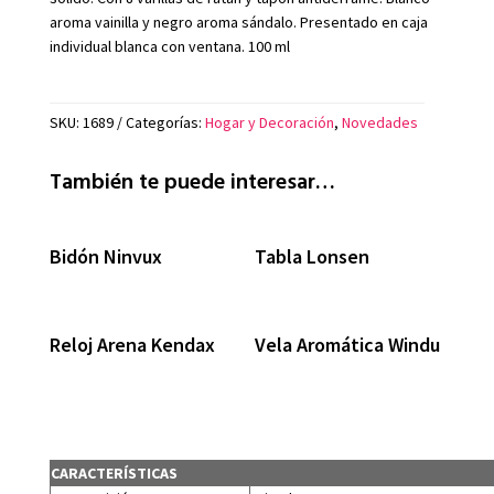
aroma vainilla y negro aroma sándalo. Presentado en caja
individual blanca con ventana. 100 ml
SKU:
1689
Categorías:
Hogar y Decoración
,
Novedades
También te puede interesar…
Bidón Ninvux
Tabla Lonsen
Reloj Arena Kendax
Vela Aromática Windu
CARACTERÍSTICAS