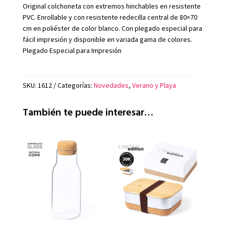
Original colchoneta con extremos hinchables en resistente
PVC. Enrollable y con resistente redecilla central de 80×70
cm en poliéster de color blanco. Con plegado especial para
fácil impresión y disponible en variada gama de colores.
Plegado Especial para Impresión
SKU:
1612
Categorías:
Novedades
,
Verano y Playa
También te puede interesar…