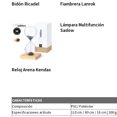
Bidón Ricadel
Fiambrera Lanrok
Lámpara Multifunción
Sadow
Reloj Arena Kendax
CARACTERÍSTICAS
Composición
PVC/ Poliéster
Especificaciones artículo
110 cm / 80 cm / 18 cm | 200 g