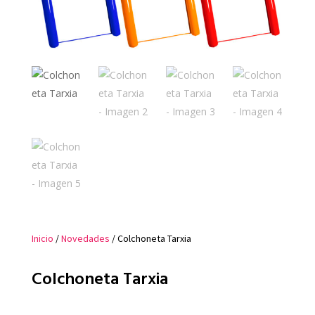
Inicio
/
Novedades
/ Colchoneta Tarxia
Colchoneta Tarxia