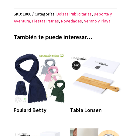
SKU:
1800
Categorías:
Bolsas Publicitarias
,
Deporte y
Aventura
,
Fiestas Patrias
,
Novedades
,
Verano y Playa
También te puede interesar…
Foulard Betty
Tabla Lonsen