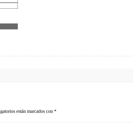
gatorios están marcados con
*