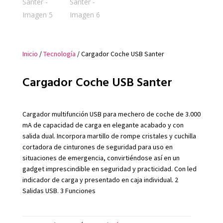
Inicio
/
Tecnología
/ Cargador Coche USB Santer
Cargador Coche USB Santer
Cargador multifunción USB para mechero de coche de 3.000
mA de capacidad de carga en elegante acabado y con
salida dual. Incorpora martillo de rompe cristales y cuchilla
cortadora de cinturones de seguridad para uso en
situaciones de emergencia, convirtiéndose así en un
gadget imprescindible en seguridad y practicidad. Con led
indicador de carga y presentado en caja individual. 2
Salidas USB. 3 Funciones