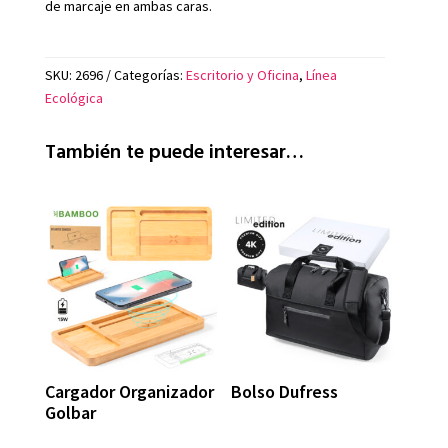
de marcaje en ambas caras.
SKU:
2696
Categorías:
Escritorio y Oficina
,
Línea
Ecológica
También te puede interesar…
Cargador Organizador
Bolso Dufress
Golbar