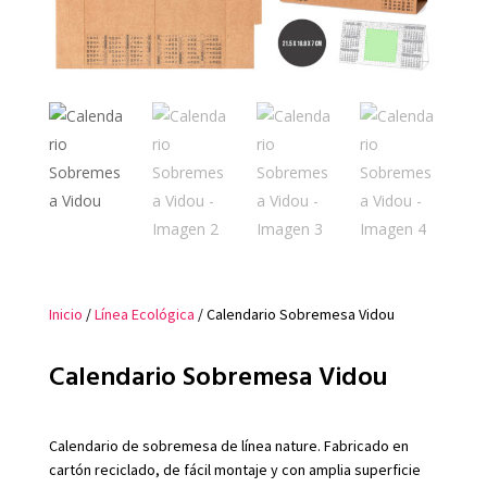
Inicio
/
Línea Ecológica
/ Calendario Sobremesa Vidou
Calendario Sobremesa Vidou
Calendario de sobremesa de línea nature. Fabricado en
cartón reciclado, de fácil montaje y con amplia superficie