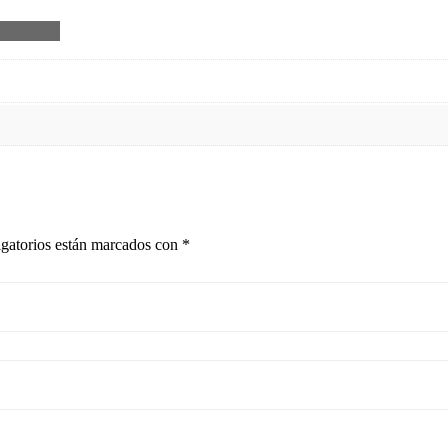
gatorios están marcados con
*