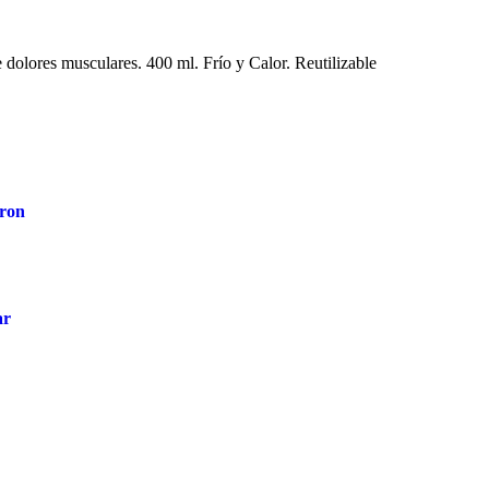
e dolores musculares. 400 ml. Frío y Calor. Reutilizable
ron
ar