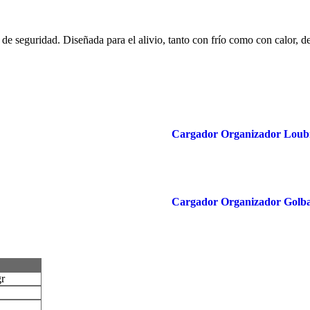
de seguridad. Diseñada para el alivio, tanto con frío como con calor, d
Cargador Organizador Loub
Cargador Organizador Golb
gr