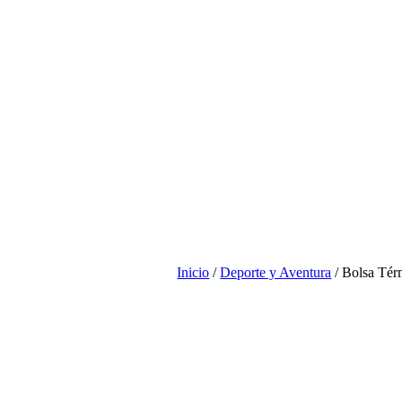
Inicio
/
Deporte y Aventura
/ Bolsa Tér