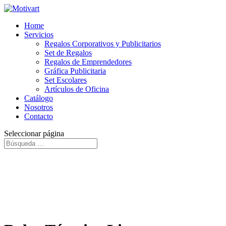
Home
Servicios
Regalos Corporativos y Publicitarios
Set de Regalos
Regalos de Emprendedores
Gráfica Publicitaria
Set Escolares
Artículos de Oficina
Catálogo
Nosotros
Contacto
Seleccionar página