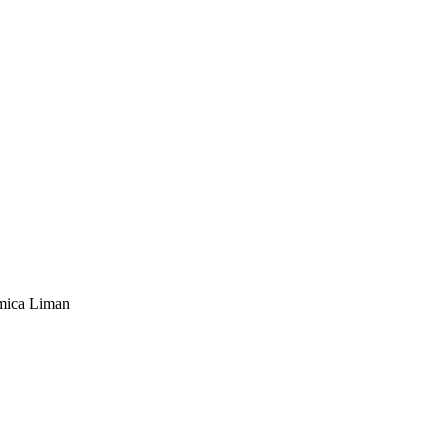
mica Liman