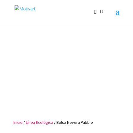
Inicio
/
Línea Ecológica
/ Bolsa Nevera Pabbie