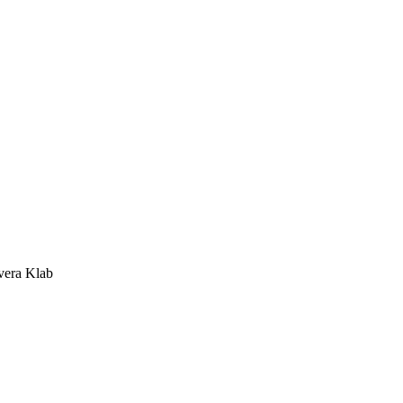
vera Klab