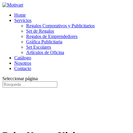
Home
Servicios
Regalos Corporativos y Publicitarios
Set de Regalos
Regalos de Emprendedores
Gráfica Publicitaria
Set Escolares
Artículos de Oficina
Catálogo
Nosotros
Contacto
Seleccionar página