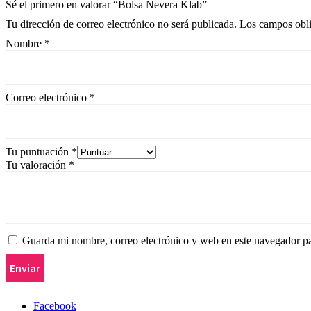
Sé el primero en valorar “Bolsa Nevera Klab”
Tu dirección de correo electrónico no será publicada.
Los campos obli
Nombre
*
Correo electrónico
*
Tu puntuación
*
Tu valoración
*
Guarda mi nombre, correo electrónico y web en este navegador p
Facebook