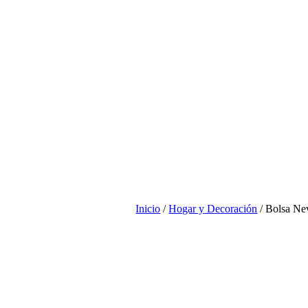
Inicio
/
Hogar y Decoración
/ Bolsa Ne