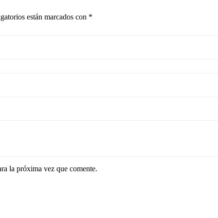
gatorios están marcados con
*
ara la próxima vez que comente.