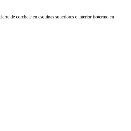
ierre de corchete en esquinas superiores e interior isotermo en