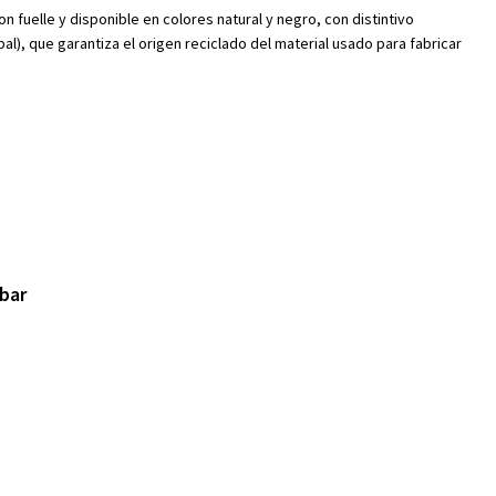
 fuelle y disponible en colores natural y negro, con distintivo
al), que garantiza el origen reciclado del material usado para fabricar
bar