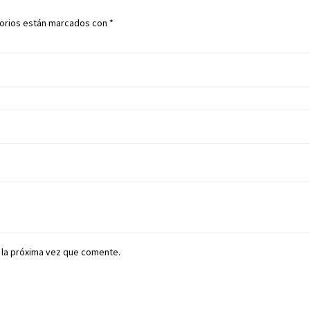
torios están marcados con
*
 la próxima vez que comente.