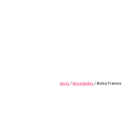
Inicio
/
Novedades
/ Bolsa Framos