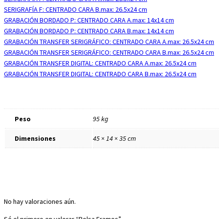
SERIGRAFÍA F: CENTRADO CARA B.max: 26.5x24 cm
GRABACIÓN BORDADO P: CENTRADO CARA A.max: 14x14 cm
GRABACIÓN BORDADO P: CENTRADO CARA B.max: 14x14 cm
GRABACIÓN TRANSFER SERIGRÁFICO: CENTRADO CARA A.max: 26.5x24 cm
GRABACIÓN TRANSFER SERIGRÁFICO: CENTRADO CARA B.max: 26.5x24 cm
GRABACIÓN TRANSFER DIGITAL: CENTRADO CARA A.max: 26.5x24 cm
GRABACIÓN TRANSFER DIGITAL: CENTRADO CARA B.max: 26.5x24 cm
Peso
95 kg
Dimensiones
45 × 14 × 35 cm
No hay valoraciones aún.