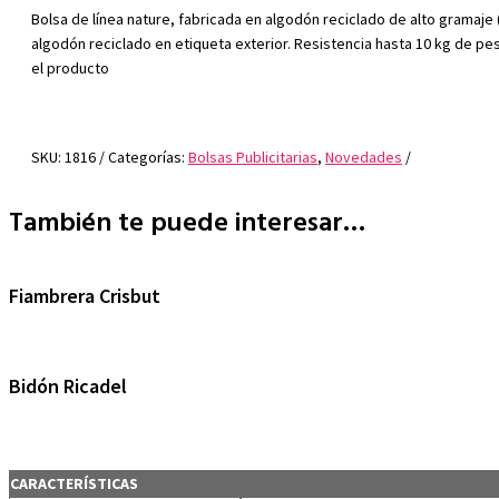
Bolsa de línea nature, fabricada en algodón reciclado de alto gramaje 
algodón reciclado en etiqueta exterior. Resistencia hasta 10 kg de pes
el producto
SKU:
1816
Categorías:
Bolsas Publicitarias
,
Novedades
También te puede interesar…
Fiambrera Crisbut
Bidón Ricadel
CARACTERÍSTICAS