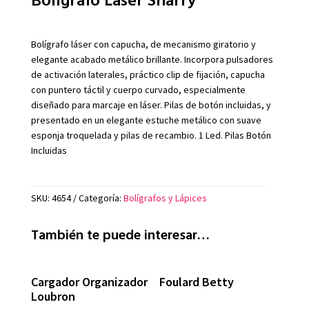
Bolígrafo láser con capucha, de mecanismo giratorio y
elegante acabado metálico brillante. Incorpora pulsadores
de activación laterales, práctico clip de fijación, capucha
con puntero táctil y cuerpo curvado, especialmente
diseñado para marcaje en láser. Pilas de botón incluidas, y
presentado en un elegante estuche metálico con suave
esponja troquelada y pilas de recambio. 1 Led. Pilas Botón
Incluidas
SKU:
4654
Categoría:
Bolígrafos y Lápices
También te puede interesar…
Cargador Organizador
Foulard Betty
Loubron