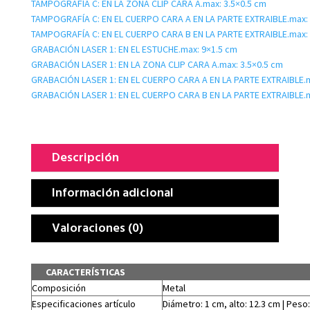
TAMPOGRAFÍA C: EN LA ZONA CLIP CARA A.max: 3.5×0.5 cm
TAMPOGRAFÍA C: EN EL CUERPO CARA A EN LA PARTE EXTRAIBLE.max: 
TAMPOGRAFÍA C: EN EL CUERPO CARA B EN LA PARTE EXTRAIBLE.max: 
GRABACIÓN LASER 1: EN EL ESTUCHE.max: 9×1.5 cm
GRABACIÓN LASER 1: EN LA ZONA CLIP CARA A.max: 3.5×0.5 cm
GRABACIÓN LASER 1: EN EL CUERPO CARA A EN LA PARTE EXTRAIBLE.m
GRABACIÓN LASER 1: EN EL CUERPO CARA B EN LA PARTE EXTRAIBLE.m
Descripción
Información adicional
Valoraciones (0)
CARACTERÍSTICAS
Composición
Metal
Especificaciones artículo
Diámetro: 1 cm, alto: 12.3 cm | Peso: