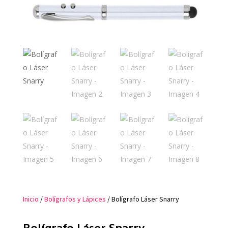
Inicio
/
Bolígrafos y Lápices
/ Bolígrafo Láser Snarry
Bolígrafo Láser Snarry