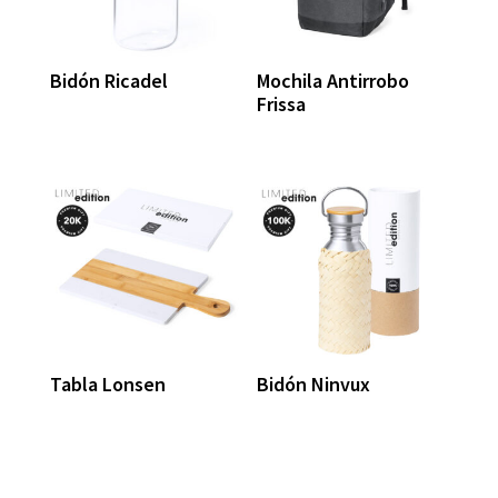
Bidón Ricadel
Mochila Antirrobo
Frissa
Tabla Lonsen
Bidón Ninvux