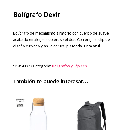
Bolígrafo Dexir
Bolígrafo de mecanismo giratorio con cuerpo de suave
acabado en alegres colores sólidos. Con original clip de
diseño curvado y anilla central plateada. Tinta azul.
SKU:
4897
Categoría:
Bolígrafos y Lápices
También te puede interesar…