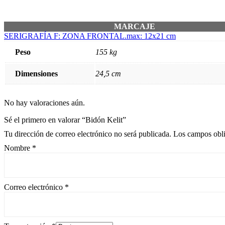
MARCAJE
SERIGRAFÍA F: ZONA FRONTAL.max: 12x21 cm
Peso
155 kg
Dimensiones
24,5 cm
No hay valoraciones aún.
Sé el primero en valorar “Bidón Kelit”
Tu dirección de correo electrónico no será publicada.
Los campos obli
Nombre
*
Correo electrónico
*