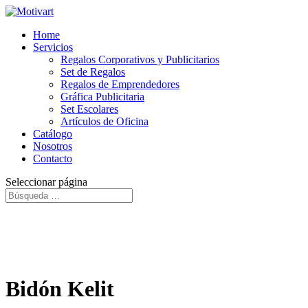
Home
Servicios
Regalos Corporativos y Publicitarios
Set de Regalos
Regalos de Emprendedores
Gráfica Publicitaria
Set Escolares
Artículos de Oficina
Catálogo
Nosotros
Contacto
Seleccionar página
Bidón Kelit