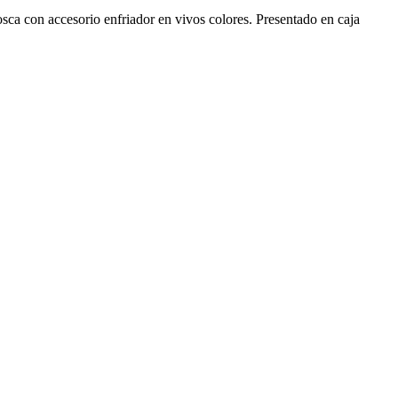
osca con accesorio enfriador en vivos colores. Presentado en caja