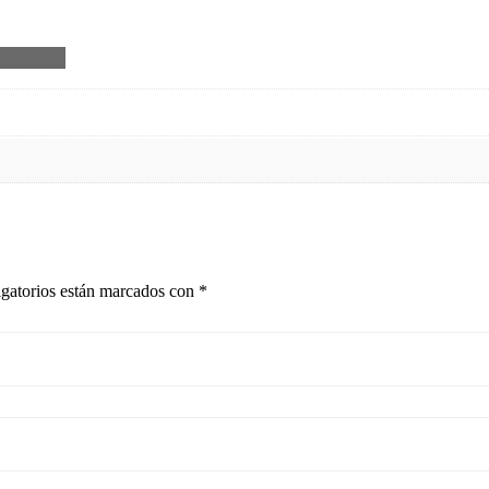
gatorios están marcados con
*