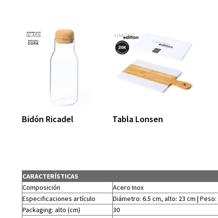
Bidón Ricadel
Tabla Lonsen
CARACTERÍSTICAS
Composición
Acero Inox
Especificaciones artículo
Diámetro: 6.5 cm, alto: 23 cm | Peso:
Packaging: alto (cm)
30