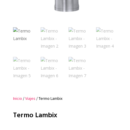
Inicio
/
Viajes
/ Termo Lambix
Termo Lambix