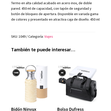
Termo en alta calidad acabado en acero inox, de doble
pared. 450 ml de capacidad, con tapón de seguridad y
botón de bloqueo de apertura. Disponible en variada gama
de colores y presentado en atractiva caja de diseño. 450 ml
SKU:
1049
Categoría:
Viajes
También te puede interesar…
Bidón Ninvux
Bolso Dufress