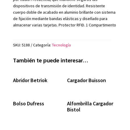
dispositivos de transmisión de identidad. Resistente
cuerpo doble de acabado en aluminio brillante con sistema
de fijación mediante bandas elásticas y diseñado para
almacenar varias tarjetas. Protector RFID. 1 Compartimento
SKU:
5188
Categoría:
Tecnología
También te puede interesar…
Abridor Betriok
Cargador Buisson
Bolso Dufress
Alfombrilla Cargador
Bistol