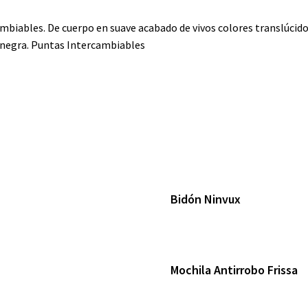
ambiables. De cuerpo en suave acabado de vivos colores translúcido
a negra. Puntas Intercambiables
Bidón Ninvux
Mochila Antirrobo Frissa