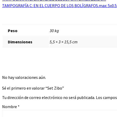
TAMPOGRAFÍA C: EN EL CUERPO DE LOS BOLÍGRAFOS.max: 5x0.5
Peso
30 kg
Dimensiones
5,5 × 3 × 15,5 cm
No hay valoraciones aún.
Sé el primero en valorar “Set Zibo”
Tu dirección de correo electrónico no será publicada.
Los campos
Nombre
*