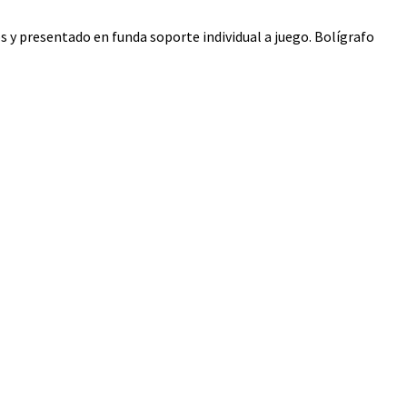
s y presentado en funda soporte individual a juego. Bolígrafo