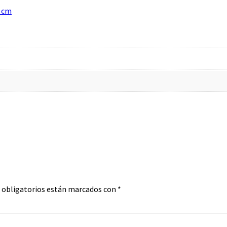
 cm
 obligatorios están marcados con
*