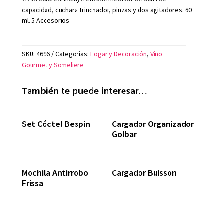
capacidad, cuchara trinchador, pinzas y dos agitadores. 60
ml. 5 Accesorios
SKU:
4696
Categorías:
Hogar y Decoración
,
Vino
Gourmet y Someliere
También te puede interesar…
Set Cóctel Bespin
Cargador Organizador
Golbar
Mochila Antirrobo
Cargador Buisson
Frissa