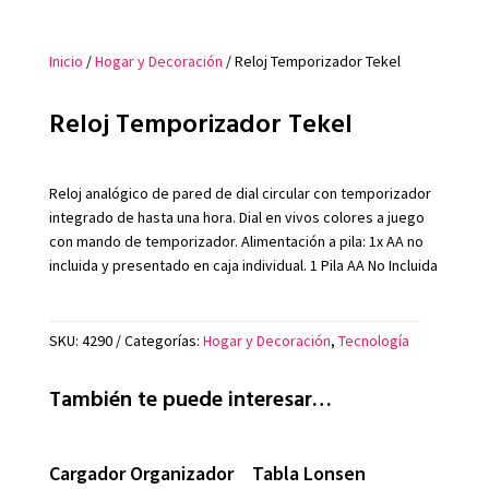
Inicio
/
Hogar y Decoración
/ Reloj Temporizador Tekel
Reloj Temporizador Tekel
Reloj analógico de pared de dial circular con temporizador
integrado de hasta una hora. Dial en vivos colores a juego
con mando de temporizador. Alimentación a pila: 1x AA no
incluida y presentado en caja individual. 1 Pila AA No Incluida
SKU:
4290
Categorías:
Hogar y Decoración
,
Tecnología
También te puede interesar…
Cargador Organizador
Tabla Lonsen