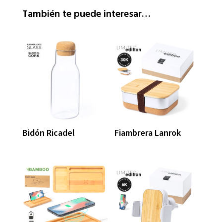
También te puede interesar…
Bidón Ricadel
Fiambrera Lanrok