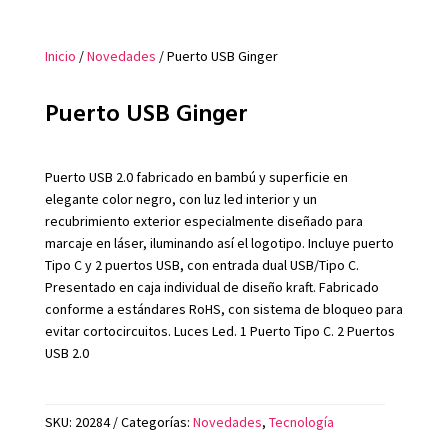
Inicio
/
Novedades
/ Puerto USB Ginger
Puerto USB Ginger
Puerto USB 2.0 fabricado en bambú y superficie en
elegante color negro, con luz led interior y un
recubrimiento exterior especialmente diseñado para
marcaje en láser, iluminando así el logotipo. Incluye puerto
Tipo C y 2 puertos USB, con entrada dual USB/Tipo C.
Presentado en caja individual de diseño kraft. Fabricado
conforme a estándares RoHS, con sistema de bloqueo para
evitar cortocircuitos. Luces Led. 1 Puerto Tipo C. 2 Puertos
USB 2.0
SKU:
20284
Categorías:
Novedades
,
Tecnología