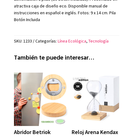
atractiva caja de diseño eco. Disponible manual de
instrucciones en español e inglés. Fotos: 9 x 14 cm. Pila
Botón Incluida
SKU:
1233
Categorías:
Línea Ecológica
,
Tecnología
También te puede interesar…
Abridor Betriok
Reloj Arena Kendax