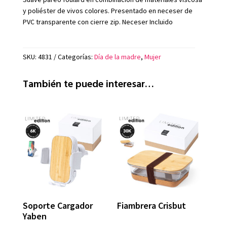
y poliéster de vivos colores. Presentado en neceser de
PVC transparente con cierre zip. Neceser Incluido
SKU:
4831
Categorías:
Día de la madre
,
Mujer
También te puede interesar…
Soporte Cargador
Fiambrera Crisbut
Yaben