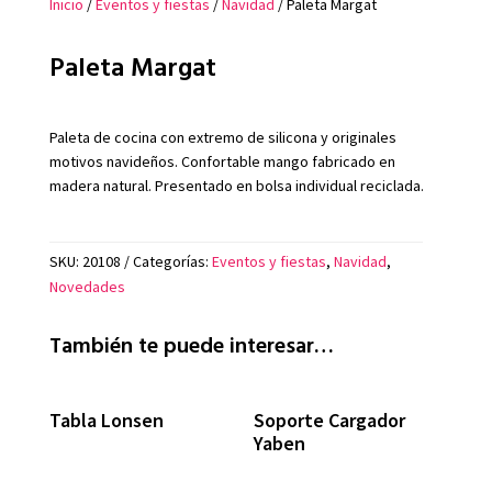
Inicio
/
Eventos y fiestas
/
Navidad
/ Paleta Margat
Paleta Margat
Paleta de cocina con extremo de silicona y originales
motivos navideños. Confortable mango fabricado en
madera natural. Presentado en bolsa individual reciclada.
SKU:
20108
Categorías:
Eventos y fiestas
,
Navidad
,
Novedades
También te puede interesar…
Tabla Lonsen
Soporte Cargador
Yaben