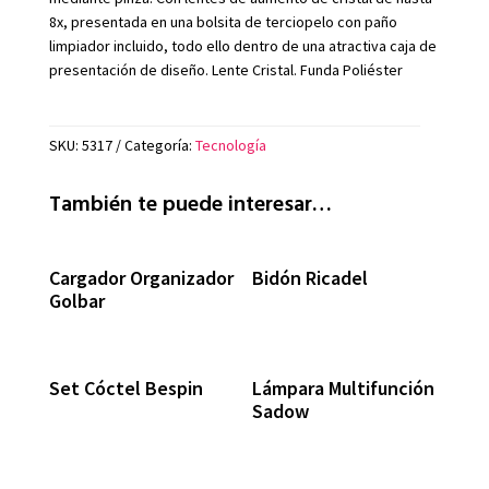
8x, presentada en una bolsita de terciopelo con paño
limpiador incluido, todo ello dentro de una atractiva caja de
presentación de diseño. Lente Cristal. Funda Poliéster
SKU:
5317
Categoría:
Tecnología
También te puede interesar…
Cargador Organizador
Bidón Ricadel
Golbar
Set Cóctel Bespin
Lámpara Multifunción
Sadow