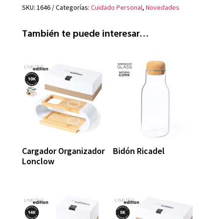
SKU:
1646
Categorías:
Cuidado Personal
,
Novedades
También te puede interesar…
Cargador Organizador
Bidón Ricadel
Lonclow