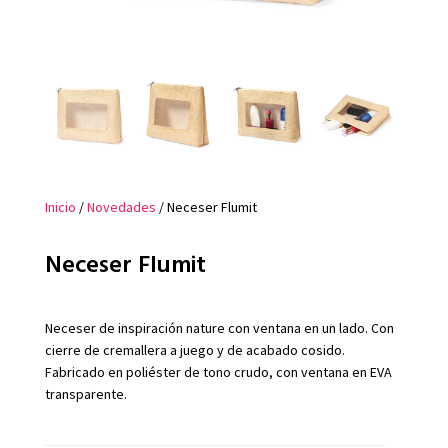
Inicio
/
Novedades
/ Neceser Flumit
Neceser Flumit
Neceser de inspiración nature con ventana en un lado. Con
cierre de cremallera a juego y de acabado cosido.
Fabricado en poliéster de tono crudo, con ventana en EVA
transparente.