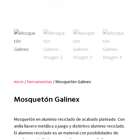
Inicio
/
Herramientas
/ Mosquetón Galinex
Mosquetón Galinex
Mosquetón en aluminio reciclado de acabado plateado. Con
anilla llavero metálica a juego y distintivo aluminio reciclado.
El aluminio reciclado es un material con posibilidades de