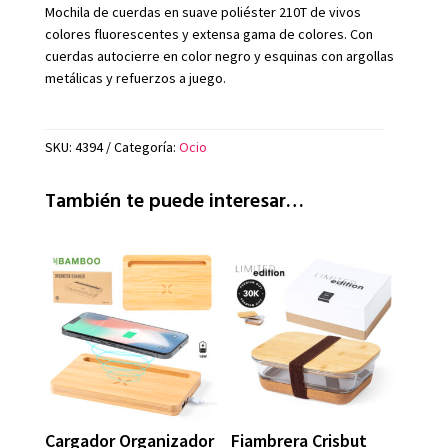
Mochila de cuerdas en suave poliéster 210T de vivos
colores fluorescentes y extensa gama de colores. Con
cuerdas autocierre en color negro y esquinas con argollas
metálicas y refuerzos a juego.
SKU:
4394
Categoría:
Ocio
También te puede interesar…
Cargador Organizador
Fiambrera Crisbut