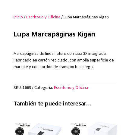
Inicio
/
Escritorio y Oficina
/ Lupa Marcapáginas Kigan
Lupa Marcapáginas Kigan
Marcapáginas de línea nature con lupa 3X integrada.
Fabricado en cartón reciclado, con amplia superficie de
marcaje y con cordón de transporte a juego.
SKU:
1669
Categoría:
Escritorio y Oficina
También te puede interesar…