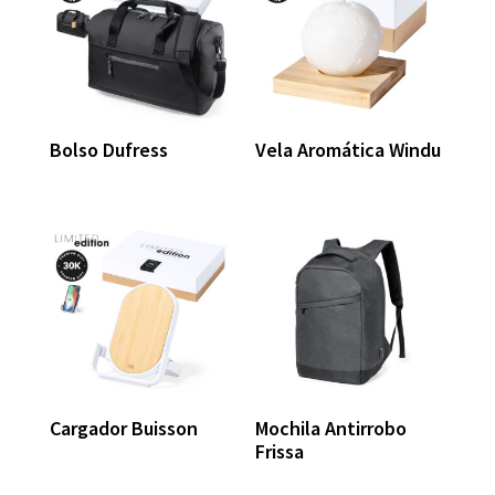
Bolso Dufress
Vela Aromática Windu
Cargador Buisson
Mochila Antirrobo
Frissa