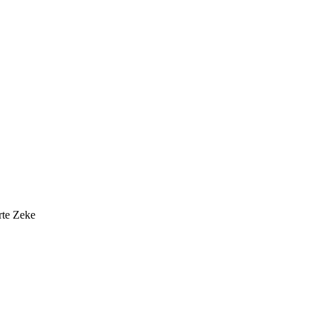
rte Zeke