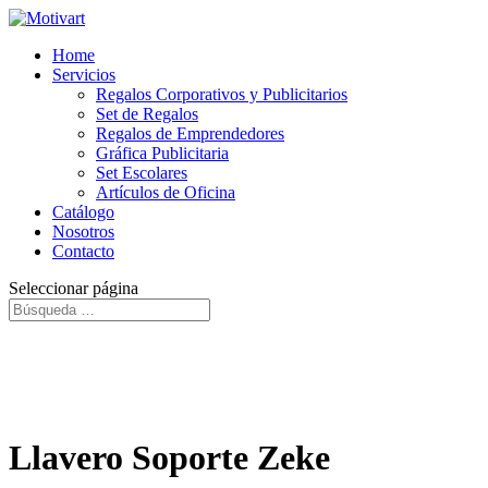
Home
Servicios
Regalos Corporativos y Publicitarios
Set de Regalos
Regalos de Emprendedores
Gráfica Publicitaria
Set Escolares
Artículos de Oficina
Catálogo
Nosotros
Contacto
Seleccionar página
Llavero Soporte Zeke