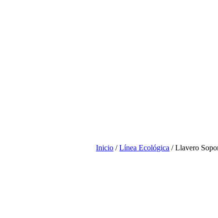
Inicio
/
Línea Ecológica
/ Llavero Sopo