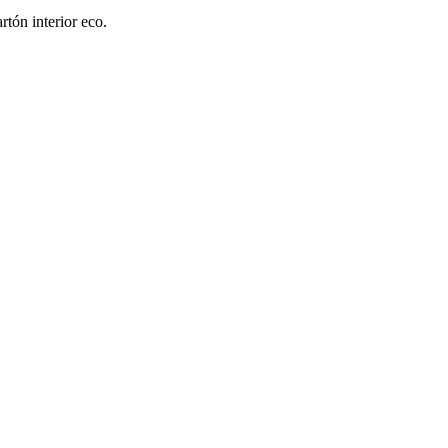
tón interior eco.